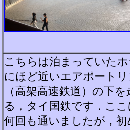
こちらは泊まっていたホ
にほど近いエアポートリ
（高架高速鉄道）の下を
る，タイ国鉄です．ここ
何回も通いましたが，初