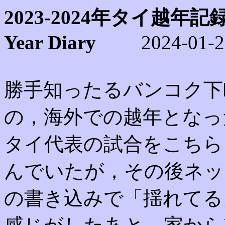
2023-2024年タイ越年
Year Diary
2024-01-2
勝手知ったるバンコク下
の，海外での越年となっ
タイ代表の試合をこちら
んでいたが，その後ネッ
の書き込みで「揺れてる