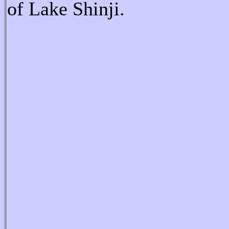
of Lake Shinji.