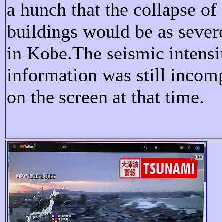
a hunch that the collapse of
buildings would be as sever
in Kobe.
The seismic intensi
information was still incom
on the screen at that time.