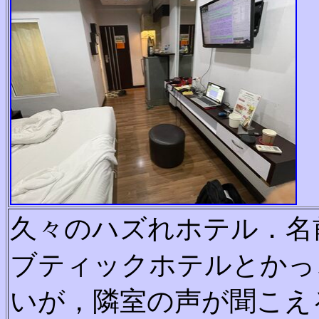
久々のハズれホテル．名
ブティックホテルとかっ
いが，隣室の声が聞こえ