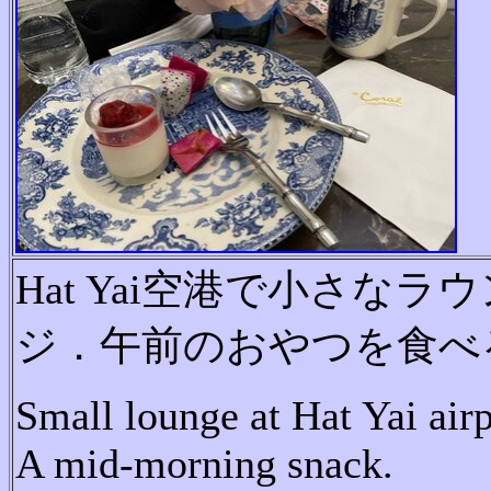
Hat Yai空港で小さなラ
ジ．午前のおやつを食べ
Small lounge at Hat Yai airp
A mid-morning snack.