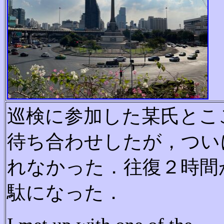
巡検に参加した某氏とこ
待ち合わせしたが，つい
れなかった．往復２時間
駄になった．