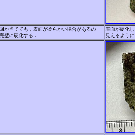
何回か当てても，表面が柔らかい場合があるの
表面が硬化し
完璧に硬化する．
見えるように